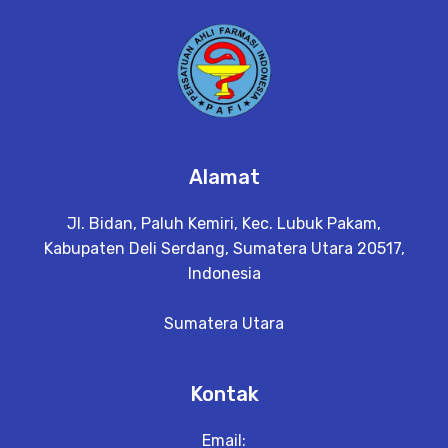
Alamat
Jl. Bidan, Paluh Kemiri, Kec. Lubuk Pakam,
Kabupaten Deli Serdang, Sumatera Utara 20517,
Indonesia
Sumatera Utara
Kontak
Email: