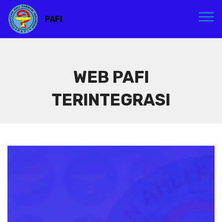
PAFI
WEB PAFI
TERINTEGRASI