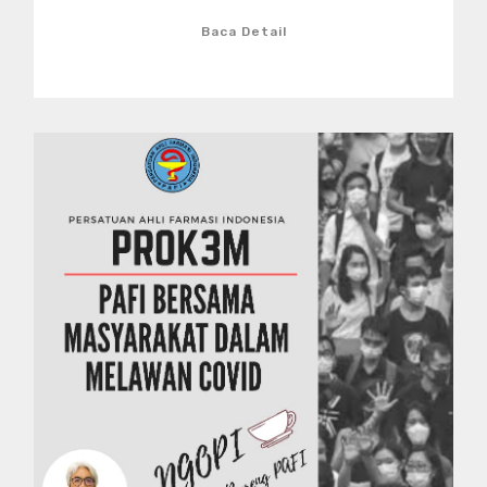
Baca Detail