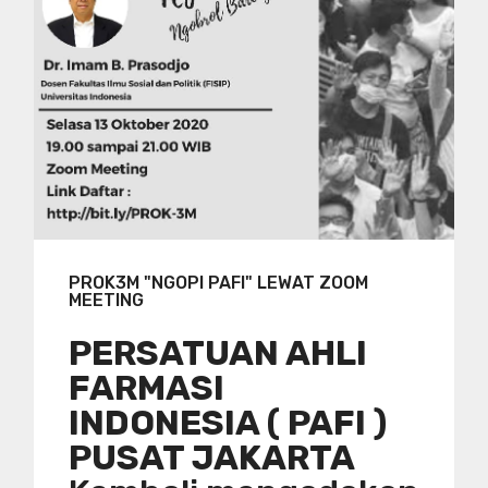
PROK3M "NGOPI PAFI" LEWAT ZOOM
MEETING
PERSATUAN AHLI
FARMASI
INDONESIA ( PAFI )
PUSAT JAKARTA