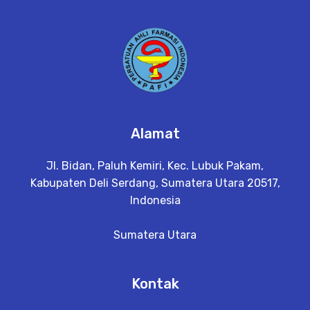
Alamat
Jl. Bidan, Paluh Kemiri, Kec. Lubuk Pakam,
Kabupaten Deli Serdang, Sumatera Utara 20517,
Indonesia
Sumatera Utara
Kontak