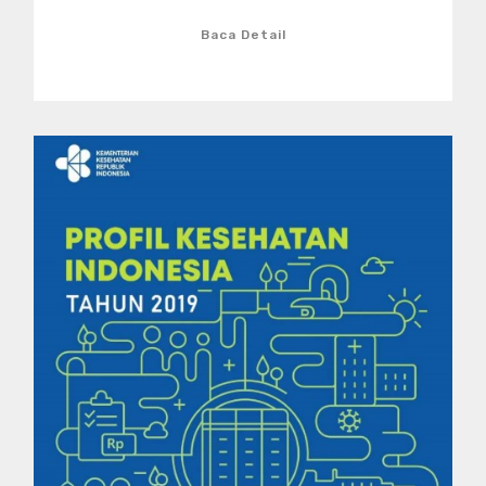
Baca Detail