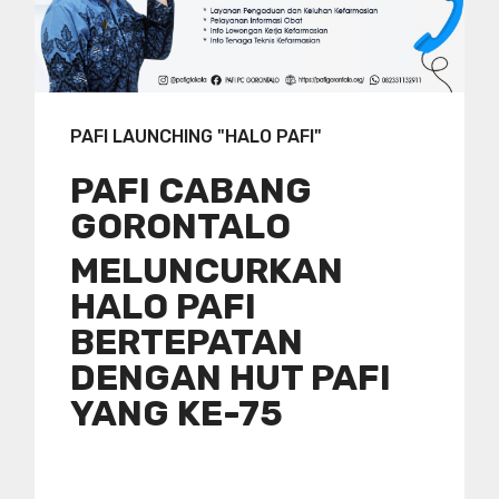
PAFI LAUNCHING "HALO PAFI"
PAFI CABANG
GORONTALO
MELUNCURKAN
HALO PAFI
BERTEPATAN
DENGAN HUT PAFI
YANG KE-75