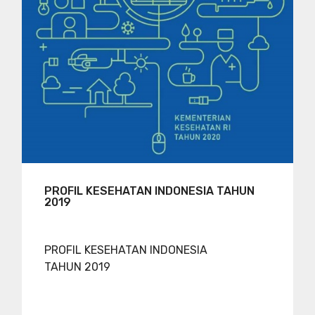
PROFIL KESEHATAN INDONESIA TAHUN
2019
PROFIL KESEHATAN INDONESIA
TAHUN 2019